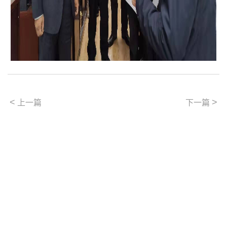
<
>
上一篇
下一篇