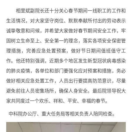
相里斌副院长还十分关心春节期间一线职工的工作和
生活情况，对大家坚守岗位、默默奉献所付出的劳动表示
诚挚敬意和问候，并希望大家做好春节期间安全工作，牢
固树立生命至上、安全第一的理念，落实各项安全保密管
理措施，完善应急处置预案，做好节日期间值班值守工
作。他还特别强调，近期多个地区发生新型冠状病毒感染
的肺炎疫情，各单位和部门要强化应对预案和措施，务必
做好相关应急处置工作，人员出行要提高防范意识，尽量
避免前往人员密集场所，确保人身安全。最后院领导祝大
家共同度过一个欢乐、祥和、平安、幸福的春节。
中科院办公厅、重大任务局等相关负责人陪同检查。