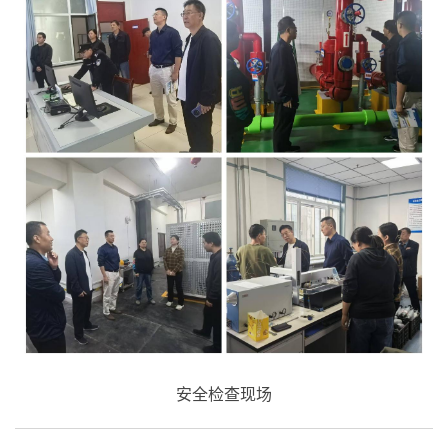
安全检查现场