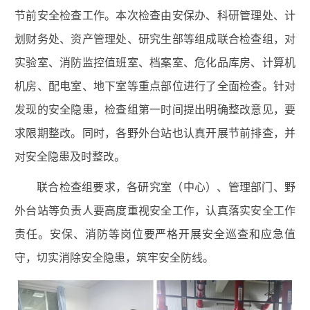
节前安全检查工作。本次检查由安保办、科研管理处、计
划财务处、资产管理处、研究生部等组成联合检查组，对
实验室、消防监控值班室、档案室、危化品库房、计算机
机房、配电室、地下室等重点部位进行了全面检查。针对
发现的安全隐患，检查组第一时间提出明确整改意见，要
求限期整改。同时，各野外台站也认真开展节前排查，并
对安全隐患及时整改。
联合检查组要求，各研究室（中心）、管理部门、野
外台站等负责人要高度重视安全工作，认真落实安全工作
责任。安保、消防等岗位要严格开展安全巡查和应急值
守，切实消除安全隐患，筑牢安全防线。