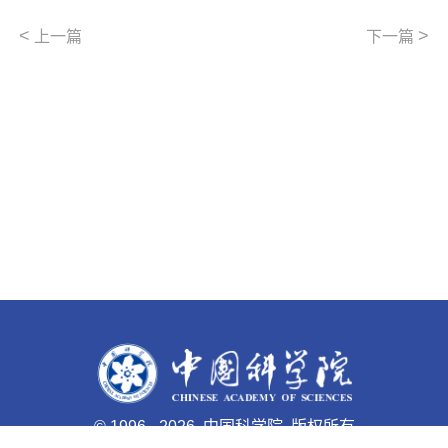
<
>
上一篇
下一篇
©
1996 -
2026 中国科学院 版权所有