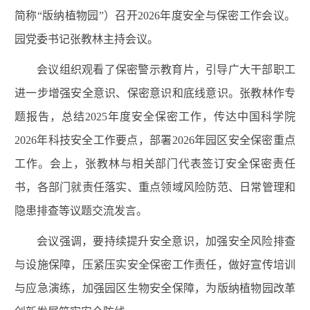
简称“版纳植物园”）召开2026年度安全与保密工作会议。
园党委书记张教林主持会议。
会议组织观看了保密警示教育片，引导广大干部职工
进一步增强安全意识、保密意识和底线意识。张教林作专
题报告，总结2025年度安全保密工作，传达中国科学院
2026年科技安全工作要点，部署2026年园区安全保密重点
工作。会上，张教林与相关部门代表签订安全保密责任
书，各部门就责任落实、重点领域风险防范、日常管理和
隐患排查等议题交流发言。
会议强调，要持续提升安全意识，加强安全风险排查
与设施保障，压紧压实安全保密工作责任，做好宣传培训
与应急演练，加强园区生物安全保障，为版纳植物园改革