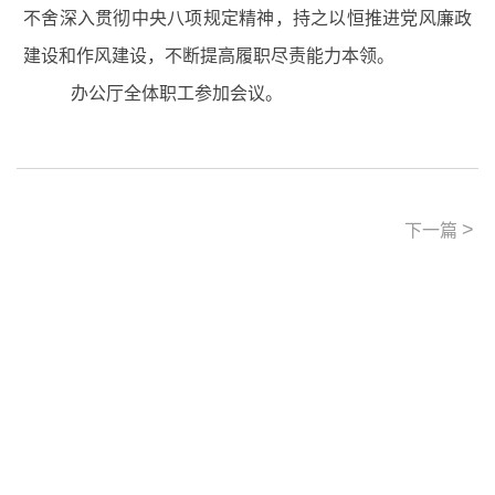
不舍深入贯彻中央八项规定精神，持之以恒推进党风廉政
建设和作风建设，不断提高履职尽责能力本领。
办公厅全体职工参加会议。
>
下一篇