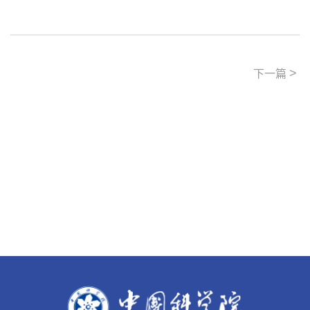
>
下一篇