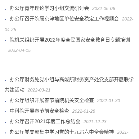
办公厅青年理论学习小组交流研讨会
2022-05-06
办公厅召开院属京津地区单位安全稳定工作视频会
2022-
04-25
院机关组织开展2022年度全民国家安全教育日专题培训
2022-04-15
办公厅财务处党小组与高能所财务资产处党支部开展联学
共建活动
2022-03-21
办公厅组织开展春节前院机关安全检查
2022-01-30
中科院开展春节前安全检查
2022-01-28
办公厅召开2021年度工作总结会
2021-12-23
办公厅党支部集中学习党的十九届六中全会精神
2021-