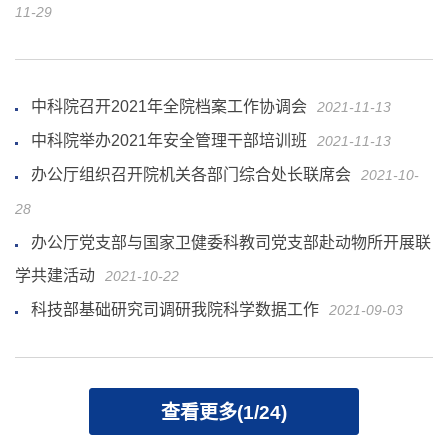
11-29
中科院召开2021年全院档案工作协调会
2021-11-13
中科院举办2021年安全管理干部培训班
2021-11-13
办公厅组织召开院机关各部门综合处长联席会
2021-10-
28
办公厅党支部与国家卫健委科教司党支部赴动物所开展联
学共建活动
2021-10-22
科技部基础研究司调研我院科学数据工作
2021-09-03
查看更多(1/24)