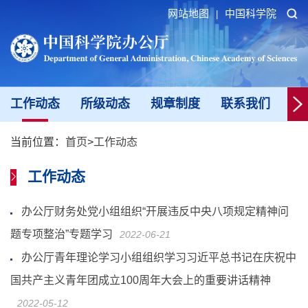
网站地图
中国科学院
|
工作动态
所级动态
规章制度
联系我们
新
当前位置：
首页
>
工作动态
工作动态
办公厅财务处党小组组织“开展违反中央八项规定精神问
题专项整治”专题学习
2022-06-21
办公厅青年理论学习小组组织学习习近平总书记在庆祝中
国共产主义青年团成立100周年大会上的重要讲话精神
2022-05-12