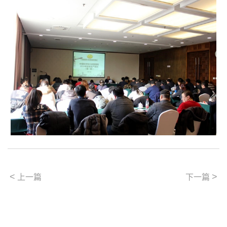
<
>
上一篇
下一篇