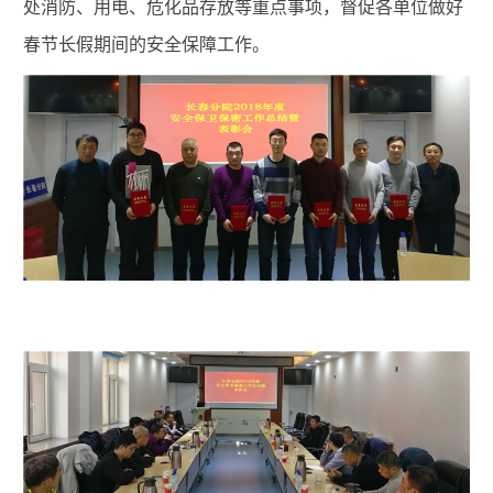
处消防、用电、危化品存放等重点事项，督促各单位做好
春节长假期间的安全保障工作。