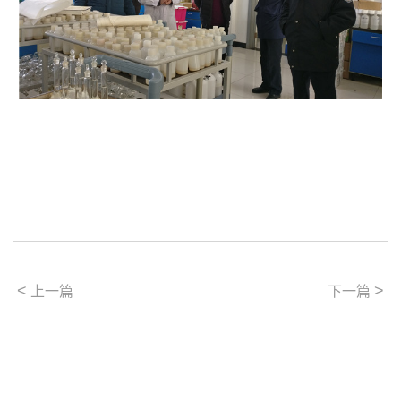
<
>
上一篇
下一篇