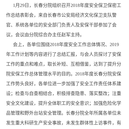
1月29日，长春分院组织召开2018年度安全保卫保密工
作总结表彰会，来自长春市公安局经济文化保卫支队警
官、系统各单位的安全部门负责人及安保干部参加了会
议，会议由分院综合办主任赵军主持。
会上，各单位围绕2018年度安全工作总体情况、2019
年工作计划等内容进行了总结汇报，与会人员探讨了安保
工作的重点和难点，取长补短、互相借鉴，达到了提升分
院安保工作总体管理水平的目的。2018年度长春分院安保
工作势头良好，各单位进一步加强了安全工作责任体系建
设；检查与自查相结合，积极排查隐患、落实整改；注重
安全文化建设，提升全体职工的安全意识；加强危险化学
品管理和野外台站安全管理。长春分院全年所属各单位未
发生重大科研生产安全事故，未发生群体性上访事件，有