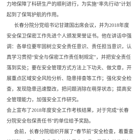
力地保障了科研生产的顺利进行，为实施“率先行动”计划
起到了保驾护航的作用。
长春分院分党组书记甘建国出席会议，并为2018年度
安全保卫保密工作先进个人颁发荣誉证书。他在讲话中强
调：各单位要牢固树立安全责任意识、责任担当意识，认
真学习贯彻“安全与保密工作责任制规定”，并把安全责任
落到实处；要在安全管理方式方法上下功夫、做文章，开
展重点区域安全风险分析、隐患排查等工作；强化安全检
查，发现隐患迅速整改，把问题消除在萌芽状态；提高安
全管理能力，加强安全工作研究。
会上宣布了2018年度安全工作考核结果，对于完成“长春
分院安全包保责任书”的单位给予奖励。
会前，长春分院组织开展了“春节前”安全检查，着重查