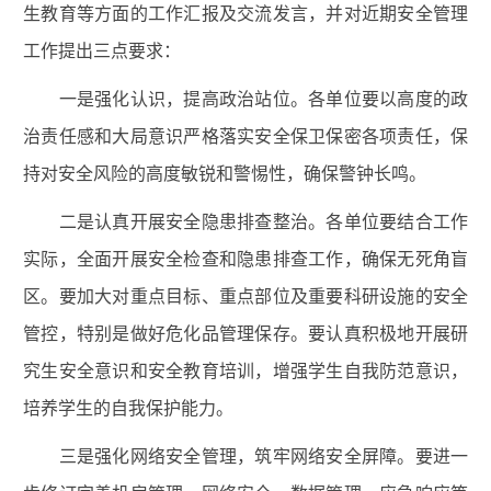
生教育等方面的工作汇报及交流发言，并对近期安全管理
工作提出三点要求：
一是强化认识，提高政治站位。各单位要以高度的政
治责任感和大局意识严格落实安全保卫保密各项责任，保
持对安全风险的高度敏锐和警惕性，确保警钟长鸣。
二是认真开展安全隐患排查整治。各单位要结合工作
实际，全面开展安全检查和隐患排查工作，确保无死角盲
区。要加大对重点目标、重点部位及重要科研设施的安全
管控，特别是做好危化品管理保存。要认真积极地开展研
究生安全意识和安全教育培训，增强学生自我防范意识，
培养学生的自我保护能力。
三是强化网络安全管理，筑牢网络安全屏障。要进一