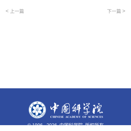
<
>
上一篇
下一篇
©
1996 -
2026 中国科学院 版权所有