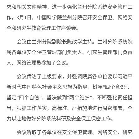
求和相关文件精神，进一步强化兰州分院系统安全管理工
作，
3
月
1
日，中国科学院兰州分院召开安全保卫、网络安
全和研究生教育管理工作座谈会。
会议由兰州分院副院长陈改学主持。兰州分院系统院
属各单位
安全保卫管理部门负责人、研究生管理部门负责
人、网络管理员参加了会议。
会议传达了上级要求，并强调院属各单位要以习近平
新时代中国特色社会主义思想为指导，树牢“四个意识”、
坚定“四个自信”、坚决做到“两个维护”，不断强化责任担
当，狠抓工作落实，高标准、严措施地进行周密部署，全
力以赴地做好分院系统科研及安全保卫保密工作。
会议听取了各单位在安全保卫管理、网络安全、研究