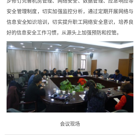
步修订完善机房管理、网络安全、数据管理、应急响应等
安全管理制度，切实加强监控分析，通过定期开展网络与
信息安全知识培训，切实提升职工网络安全意识，培养良
好的信息安全工作习惯，从源头上加强预防和控管。
会议现场