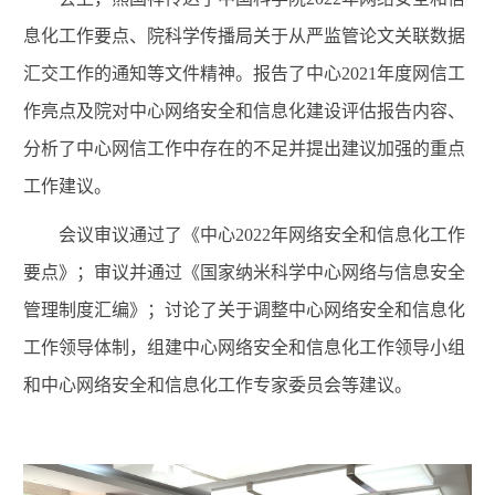
息化工作要点、院科学传播局关于从严监管论文关联数据
汇交工作的通知等文件精神。报告了中心
2021
年度网信工
作亮点及院对中心网络安全和信息化建设评估报告内容、
分析了中心网信工作中存在的不足并提出建议加强的重点
工作建议。
会议审议通过了《中心
2022
年网络安全和信息化工作
要点》；审议并通过《国家纳米科学中心网络与信息安全
管理制度汇编》；讨论了关于调整中心网络安全和信息化
工作领导体制，组建中心网络安全和信息化工作领导小组
和中心网络安全和信息化工作专家委员会等建议。