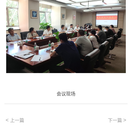
会议现场
<
>
上一篇
下一篇