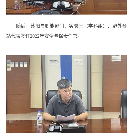
随后，苏阳与职能部门、实验室（学科组）、野外台
站代表签订2022年安全包保责任书。