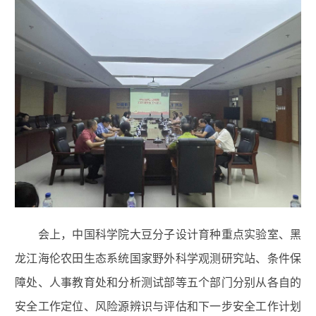
会上，中国科学院大豆分子设计育种重点实验室、黑
龙江海伦农田生态系统国家野外科学观测研究站、条件保
障处、人事教育处和分析测试部等五个部门分别从各自的
安全工作定位、风险源辨识与评估和下一步安全工作计划