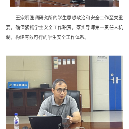
王宗明强调研究所的学生思想政治和安全工作至关重
要，确保紧抓学生安全工作职责，落实导师第一责任人机
制，构建有效可行的学生安全工作体系。