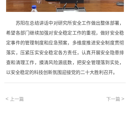
苏阳在总结讲话中对研究所安全工作做出整体部署，
希望各部门继续加强对安全稳定工作的重视，做好安全稳
定事件的管理制度和应急预案，多维度推进安全制度贯彻
落实，压紧压实安全稳定各方责任，认真开展安全隐患排
查和清理工作，摸清风险源底数，把安全管理落到实处，
以安全稳定的科技创新氛围迎接党的二十大胜利召开。
<
>
上一篇
下一篇