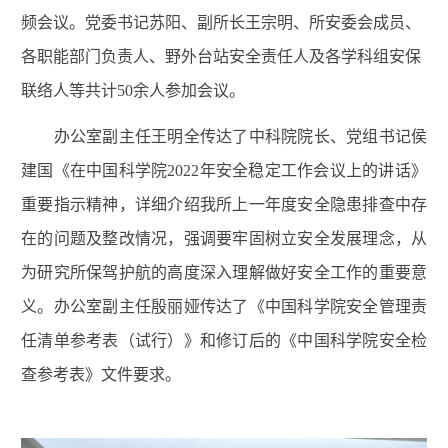
频会议。党委书记苏阳、副所长王宗明、所安委会成员、
各职能部门负责人、野外台站安全责任人及各学科组安保
联络人等共计50余人参加会议。
办公室副主任王明全传达了中科院院长、党组书记侯
建国《在中国科学院2022年安全稳定工作会议上的讲话》
重要指示精神，详细介绍我所上一年度安全隐患排查中存
在的问题及整改情况，强调要牢固树立安全发展理念，从
为研究所保驾护航的高度深入理解做好安全工作的重要意
义。办公室副主任殷丽娅传达了《中国科学院安全管理责
任清单参考表（试行）》和修订后的《中国科学院安全检
查参考表》文件要求。