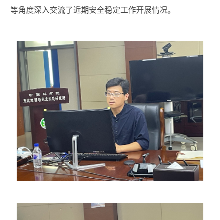
等角度深入交流了近期安全稳定工作开展情况。