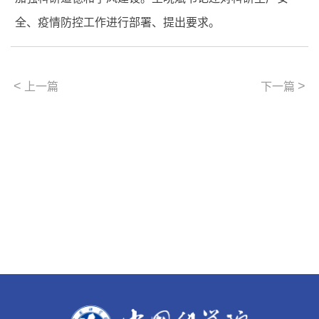
全、疫情防控工作进行部署、提出要求。
<
>
上一篇
下一篇