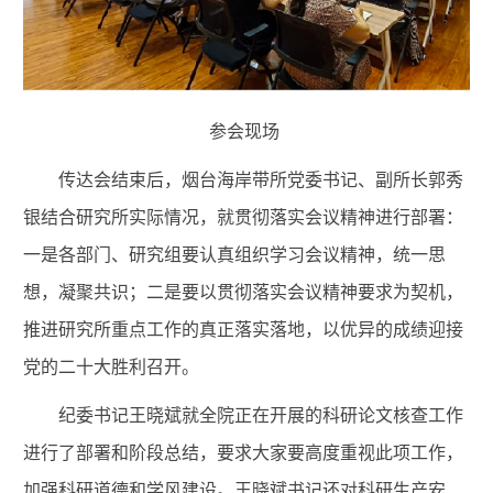
参会现场
传达会结束后，烟台海岸带所党委书记、副所长郭秀
银结合研究所实际情况，就贯彻落实会议精神进行部署：
一是各部门、研究组要认真组织学习会议精神，统一思
想，凝聚共识；二是要以贯彻落实会议精神要求为契机，
推进研究所重点工作的真正落实落地，以优异的成绩迎接
党的二十大胜利召开。
纪委书记王晓斌就全院正在开展的科研论文核查工作
进行了部署和阶段总结，要求大家要高度重视此项工作，
加强科研道德和学风建设。王晓斌书记还对科研生产安