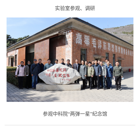
实验室参观、调研
参观中科院“两弹一星”纪念馆