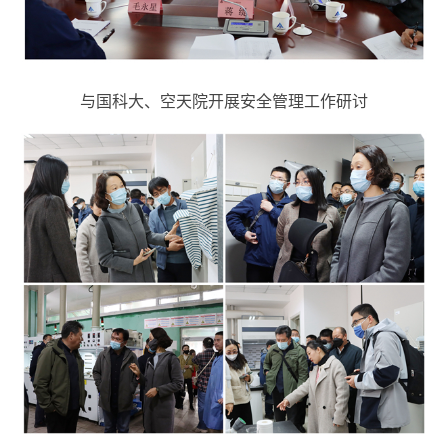
与国科大、空天院开展安全管理工作研讨