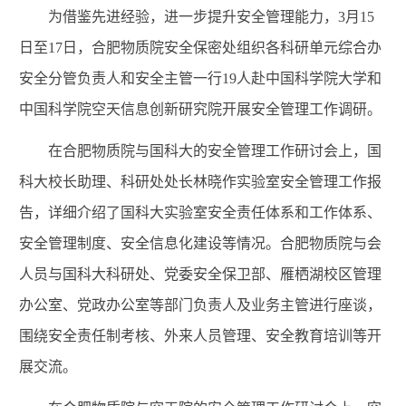
为借鉴先进经验，进一步提升安全管理能力，
3
月
15
日
至17
日，合肥物质院安全保密处组织各科研单元综合办
安全分管负责人和安全主管一行
19
人赴中国科学院大学和
中国科学院空天信息创新研究院开展安全管理工作调研。
在合肥物质院与国科大的安全管理工作研讨会上，国
科大校长助理、科研处处长林晓作实验室安全管理工作报
告，详细介绍了国科大实验室安全责任体系和工作体系、
安全管理制度、安全信息化建设等情况。合肥物质院与会
人员与国科大科研处、党委安全保卫部、雁栖湖校区管理
办公室、党政办公室等部门负责人及业务主管进行座谈，
围绕安全责任制考核、外来人员管理、安全教育培训等开
展交流。