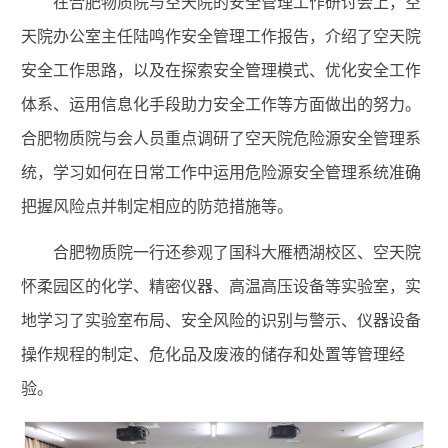
在合肥物质院与空天院的安全管理工作研讨会上，空
天院办公室主任陆鸣作安全管理工作报告，介绍了空天院
安全工作思路，以及在探索安全管理模式、优化安全工作
体系、运用信息化手段助力安全工作等方面做出的努力。
合肥物质院与会人员重点调研了空天院危险源安全管理系
统，学习如何在日常工作中运用危险源安全管理系统准确
把握风险点并制定相应的防
范措施等。
合肥物质院一行还参观了国科大雁栖湖校区、空天院
怀柔园区的化学、精密仪器、高温高压设备等实验室，实
地学习了实验室布局、安全风险的识别与警示、仪器设备
操作规程的制定、危化品及废液的储存和处置等管理经
验。