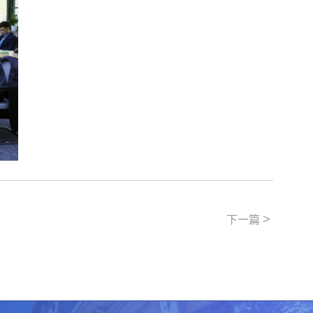
>
下一篇