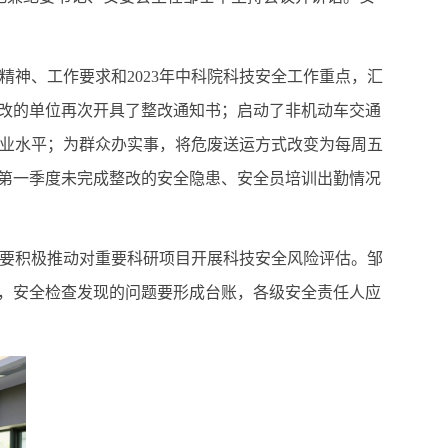
精神、工作要求和
2023
年中科院科技安全工作重点，汇
整改的单位再次开具了整改通知书；启动了非机动车交通
业水平；为群众办实事，将危废送运方式改变为每周五
对第一季度未完成整改的安全隐患、安全员培训出勤情况
要积极推动对重要科研项目开展科技安全风险评估。邹
场，安全检查发现的问题要形成台账，各级安全责任人应