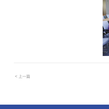
<
上一篇