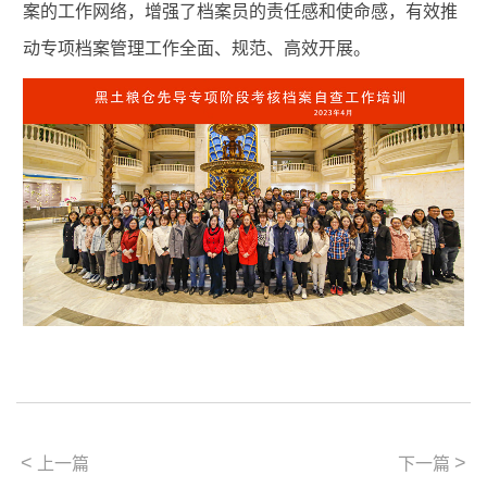
案的工作网络，增强了档案员的责任感和使命感，有效推
动专项档案管理工作全面、规范、高效开展。
<
>
上一篇
下一篇