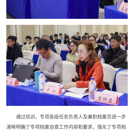
通过培训，专项各级任务负责人及兼职档案员进一步
清晰明确了专项档案自查工作内容和要求，强化了专项档