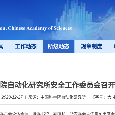
闻
工作动态
所级动态
规章制度
院自动化研究所安全工作委员会召开
023-12-27
|
来源：中国科学院自动化研究所
【字号：
大
委员会全体会议，党委书记、副所长、所安委会主任袁东出席会