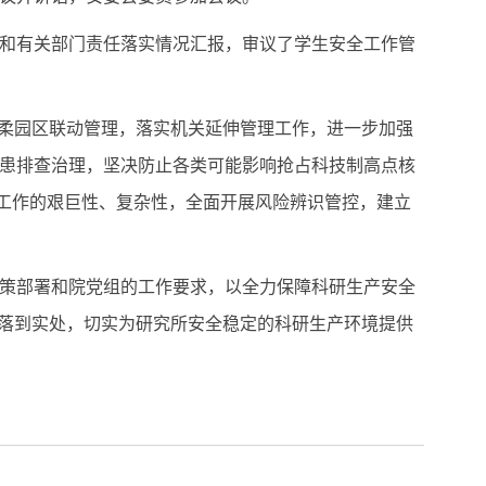
和有关部门责任落实情况汇报，审议了学生安全工作管
怀柔园区联动管理，落实机关延伸管理工作，进一步加强
患排查治理，坚决防止各类可能影响抢占科技制高点核
全工作的艰巨性、复杂性，全面开展风险辨识管控，建立
策部署和院党组的工作要求，以全力保障科研生产安全
作落到实处，切实为研究所安全稳定的科研生产环境提供