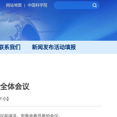
网站地图
中国科学院
|
联系我们
新闻发布活动填报
全体会议
中
小
】
议并讲话，安委会委员参加会议。