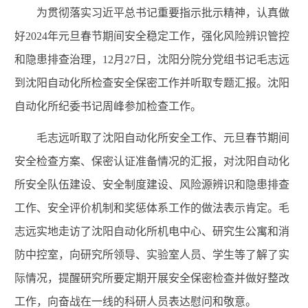
为贯彻落实习近平总书记重要指示批示精神，认真做
好2024年元旦春节期间安全稳定工作，强化风险辨识管控
和隐患排查治理，12月27日，沈阳分院分党组书记毛志远
到沈阳自动化所检查安全保密工作并听取专题汇报。沈阳
自动化所纪委书记周峰参加检查工作。
毛志远听取了沈阳自动化所安全工作、元旦春节期间
安全检查方案、保密认证准备情况的汇报，对沈阳自动化
所安全队伍建设、安全制度建设、风险源辨识和隐患排查
工作、安全评价机制和奖惩体系工作的做法表示肯定。毛
志远实地走访了沈阳自动化所机电中心、研究生公寓和消
防中控室，向研究所领导、实验室人员、学生等了解了实
际情况，提醒研究所要定期开展安全保密检查并做好整改
工作，向奋战在一线的科研人员表达慰问和敬意。