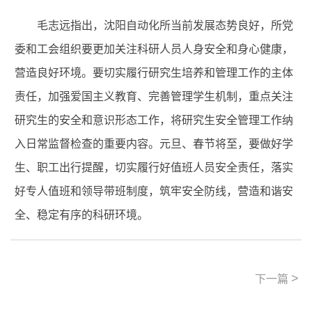
毛志远指出，沈阳自动化所当前发展态势良好，所党
委和工会组织要更加关注科研人员人身安全和身心健康，
营造良好环境。要切实履行研究生培养和管理工作的主体
责任，加强爱国主义教育、完善管理学生机制，重点关注
研究生的安全和意识形态工作，将研究生安全管理工作纳
入日常监督检查的重要内容。元旦、春节将至，要做好学
生、职工出行提醒，切实履行好值班人员安全责任，落实
好专人值班和领导带班制度，筑牢安全防线，营造和谐安
全、稳定有序的科研环境。
>
下一篇