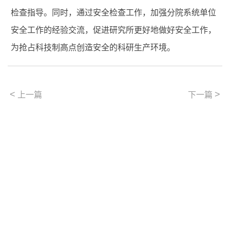
检查指导。同时，通过安全检查工作，加强分院系统单位
安全工作的经验交流，促进研究所更好地做好安全工作，
为抢占科技制高点创造安全的科研生产环境。
<
>
上一篇
下一篇