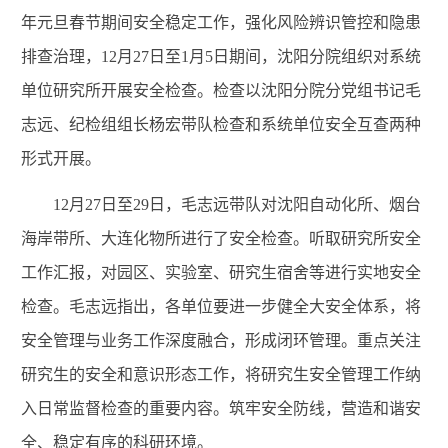
年元旦春节期间安全稳定工作，强化风险辨识管控和隐患
排查治理，12月27日至1月5日期间，沈阳分院组织对系统
单位研究所开展安全检查。检查以沈阳分院分党组书记毛
志远、纪检组组长杨宏带队检查和系统单位安全互查两种
形式开展。
12月27日至29日，毛志远带队对沈阳自动化所、烟台
海岸带所、大连化物所进行了安全检查。听取研究所安全
工作汇报，对园区、实验室、研究生宿舍等进行实地安全
检查。毛志远指出，各单位要进一步健全大安全体系，将
安全管理与业务工作深度融合，形成闭环管理。重点关注
研究生的安全和意识形态工作，将研究生安全管理工作纳
入日常监督检查的重要内容。筑牢安全防线，营造和谐安
全、稳定有序的科研环境。