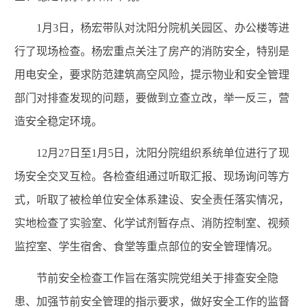
1月3日，杨宏带队对沈阳分院机关园区、办公楼等进
行了现场检查。杨宏重点关注了房产的消防安全，特别是
用电安全，要求防范建筑高空风险，提示物业和安全管理
部门对排查发现的问题，要做到立查立改，举一反三，营
造安全稳定环境。
12月27日至1月5日，沈阳分院组织系统单位进行了现
场安全交叉互检。各检查组通过听取汇报、现场询问等方
式，听取了被检单位安全体系建设、安全责任落实情况，
实地检查了实验室、化学试剂暂存点、消防控制室、视频
监控室、学生宿舍、食堂等重点部位的安全管理情况。
节前安全检查工作旨在落实院党组关于排查安全隐
患、加强节前安全管理的指示要求，做好安全工作的监督