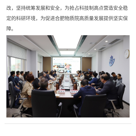
改，坚持统筹发展和安全，为抢占科技制高点营造安全稳
定的科研环境，为促进合肥物质院高质量发展提供坚实保
障。