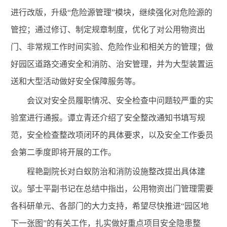
进行改版，升级“危险源管理”模块，继续强化对危险源的
管控；通过修订、制定规章制度，优化了对公用物资出
门、非常规工作时间实验、危险作业和相关方的管理；做
好园区道路交通安全和消防、治安管理，并为大型装置运
送和大型活动做好安全保障服务等。
会议对安全员履职情况、安全检查中问题较严重的实
验室进行通报。谭立青还介绍了安全整改通知书填写规
范，安全检查整改项闭环的具体要求，以及安全工作委员
会第二季度即将开展的工作。
程艳副院长对白蚁防治和消防设施整改提出具体建
议。邹士平副书记在总结中指出，
公用物资
出门管理需要
各科研单元、各部门的大力支持，希望尽快推进“园区地
下一张图”的有关工作，扎实做好重点项目安全隐患整