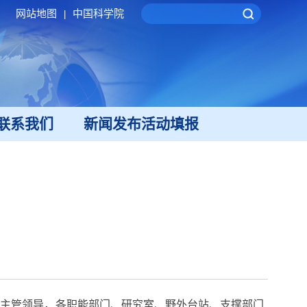
网站地图
中国科学院
|
联系我们
新闻发布活动填报
全主管领导，各职能部门、研究室、野外台站、支撑部门