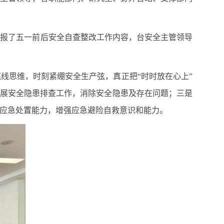
通报了五一前后安全自查整改工作内容，台安全主管领导
线思维，时刻紧绷安全生产弦，真正把“时时放在心上”
开展安全隐患排查工作，消除安全隐患及存在问题；三是
应急处置能力，增强应急避险自救意识和能力。