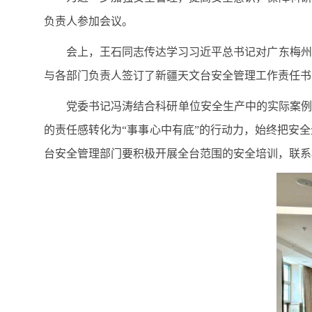
负责人参加会议。
会上，王石同志传达学习习近平总书记对广东梅州
与各部门负责人签订了新疆天文台安全管理工作责任书
党委书记冯涛结合科研单位安全生产中的实际案例
的责任感转化为“事事心中有底”的行动力，始终把安
台安全管理部门要积极开展全台范围的安全培训，联系