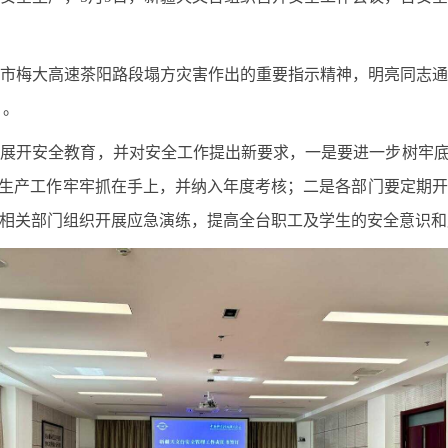
市梅大高速茶阳路段塌方灾害作出的重要指示精神，明亮同志
 。
展开安全教育，并对安全工作提出新要求，一是要进一步树牢底
全生产工作牢牢抓在手上，并纳入年度考核；二是各部门要定期
相关部门组织开展应急演练，提高全台职工及学生的安全意识和