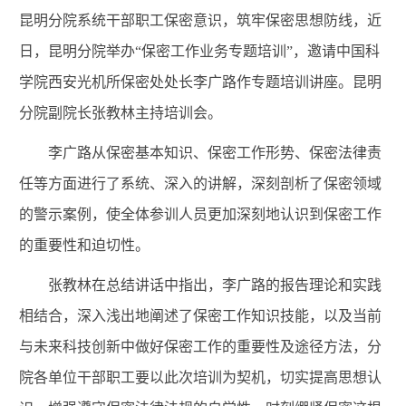
昆明分院系统干部职工保密意识，筑牢保密思想防线，近
日，昆明分院举办“保密工作业务专题培训”，邀请中国科
学院西安光机所保密处处长李广路作专题培训讲座。昆明
分院副院长张教林主持培训会。
李广路从保密基本知识、保密工作形势、保密法律责
任等方面进行了系统、深入的讲解，深刻剖析了保密领域
的警示案例，使全体参训人员更加深刻地认识到保密工作
的重要性和迫切性。
张教林在总结讲话中指出，李广路的报告理论和实践
相结合，深入浅出地阐述了保密工作知识技能，以及当前
与未来科技创新中做好保密工作的重要性及途径方法，分
院各单位干部职工要以此次培训为契机，切实提高思想认