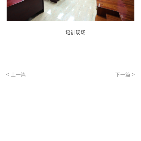
培训现场
<
>
上一篇
下一篇