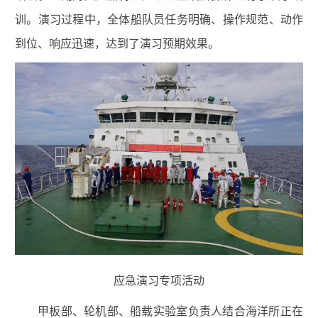
训。演习过程中，全体船队员任务明确、操作规范、动作
到位、响应迅速，达到了演习预期效果。
应急演习专项活动
甲板部、轮机部、船载实验室负责人结合海洋所正在