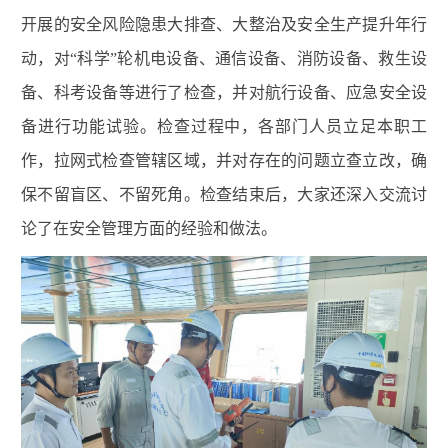
开展的安全风险隐患大排查、大整治及安全生产提升年行
动，对“科学”轮机电设备、通信设备、消防设备、救生设
备、科考设备等进行了检查，并对航行设备、应急安全设
备进行功能试验。检查过程中，各部门人员立足本职工
作，拉网式检查管辖区域，并对存在的问题立查立改，确
保不留盲区、不留死角。检查结束后，大家还深入交流讨
论了在安全管理方面的经验和做法。