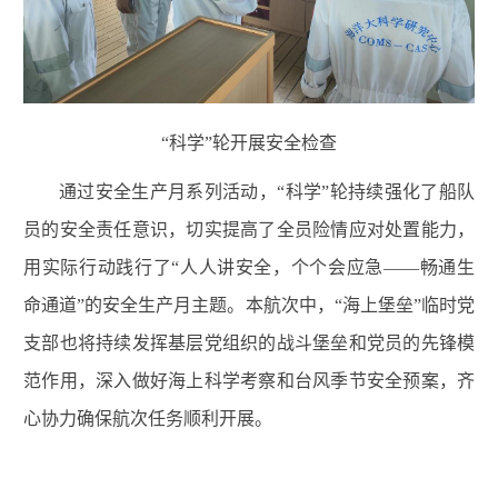
“科学”轮开展安全检查
通过安全生产月系列活动，“科学”轮持续强化了船队
员的安全责任意识，切实提高了全员险情应对处置能力，
用实际行动践行了“人人讲安全，个个会应急——畅通生
命通道”的安全生产月主题。本航次中，“海上堡垒”临时党
支部也将持续发挥基层党组织的战斗堡垒和党员的先锋模
范作用，深入做好海上科学考察和台风季节安全预案，齐
心协力确保航次任务顺利开展。