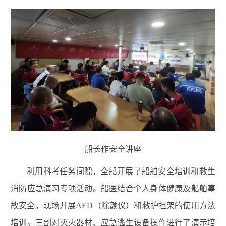
船长作安全讲座
利用科考任务间隙，全船开展了船舶安全培训和救生
消防应急演习专项活动。船医结合个人身体健康及船舶事
故安全，现场开展AED（除颤仪）和救护担架的使用方法
培训。三副对灭火器材、应急逃生设备操作进行了演示培