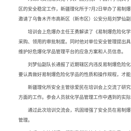
区的安全稳定工作，新疆理化所于7月2日举办了易制
邀请了乌鲁木齐市高新区（新市区）公安分局刘梦仙副
培训会上危爆办主任王勇解读了《易制爆危险化学
采购、领用的审批制度。同时他对单位安全管理提出具
维护好危爆化学品管理平台的应急方案和人员信息。
刘梦仙副队长通报了近期辖区内违反易制爆危险化
要认真做好易制爆危险化学品的性质和操作规程，才能
新疆理化所安全主管徐爱民在培训会上交流了研究
方面的工作。参会人员就化学品管理工作中遇到的实际
通过此次培训交流会，巩固增强了安全员在易制爆
管理。