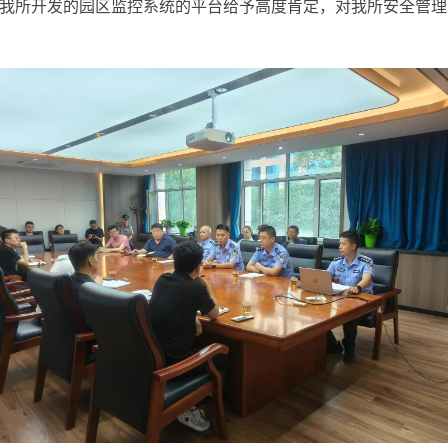
我所开发的园区监控系统的平台给予高度肯定，对我所安全管理