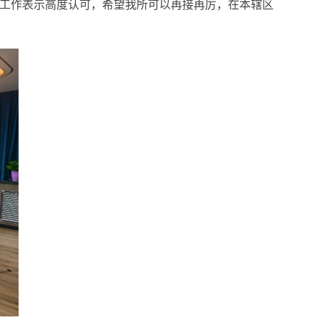
工作表示高度认可，希望我所可以再接再厉，在本辖区