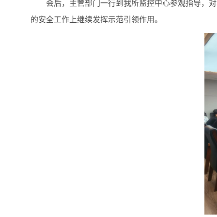
会后，主管部门一行到我所监控中心参观指导，对
的安全工作上继续发挥示范引领作用。