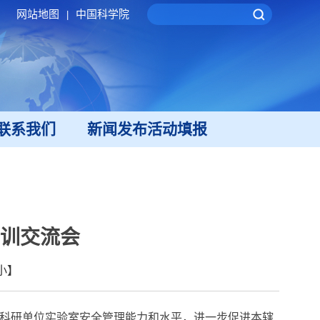
网站地图
中国科学院
|
联系我们
新闻发布活动填报
训交流会
小
】
科研单位实验室安全管理能力和水平，进一步促进本辖