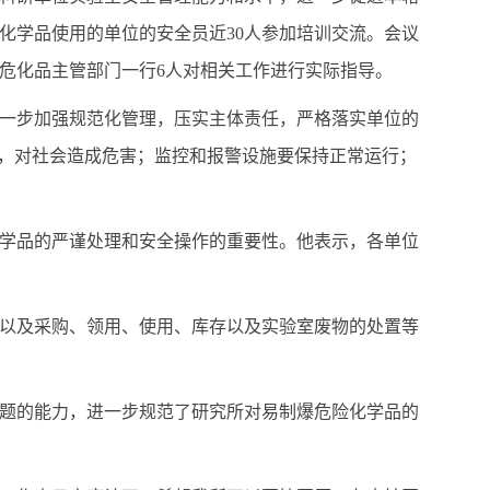
化学品使用的单位的安全员近30人参加培训交流。会议
危化品主管部门一行6人对相关工作进行实际指导。
一步加强规范化管理，压实主体责任，严格落实单位的
失，对社会造成危害；监控和报警设施要保持正常运行；
学品的严谨处理和安全操作的重要性。他表示，各单位
以及采购、领用、使用、库存以及实验室废物的处置等
题的能力，进一步规范了研究所对易制爆危险化学品的