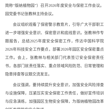
简称“版纳植物园”）召开2026年度安全与保密工作会议。
园党委书记张教林主持会议。
会议组织观看了保密警示教育片，引导广大干部职工
进一步增强安全意识、保密意识和底线意识。张教林作专
题报告，总结2025年度安全保密工作，传达中国科学院
2026年科技安全工作要点，部署2026年园区安全保密重点
工作。会上，张教林与相关部门代表签订安全保密责任
书，各部门就责任落实、重点领域风险防范、日常管理和
隐患排查等议题交流发言。
会议强调，要持续提升安全意识，加强安全风险排查
与设施保障，压紧压实安全保密工作责任，做好宣传培训
与应急演练，加强园区生物安全保障，为版纳植物园改革