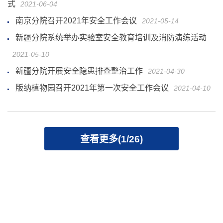
式
2021-06-04
南京分院召开2021年安全工作会议
2021-05-14
新疆分院系统举办实验室安全教育培训及消防演练活动
2021-05-10
新疆分院开展安全隐患排查整治工作
2021-04-30
版纳植物园召开2021年第一次安全工作会议
2021-04-10
查看更多(1/26)