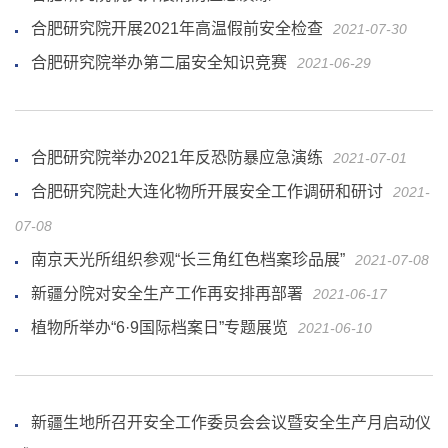
合肥研究院开展2021年高温假前安全检查
2021-07-30
合肥研究院举办第二届安全知识竞赛
2021-06-29
合肥研究院举办2021年反恐防暴应急演练
2021-07-01
合肥研究院赴大连化物所开展安全工作调研和研讨
2021-
07-08
南京天光所组织参观“长三角红色档案珍品展”
2021-07-08
新疆分院对安全生产工作再安排再部署
2021-06-17
植物所举办“6·9国际档案日”专题展览
2021-06-10
新疆生地所召开安全工作委员会会议暨安全生产月启动仪