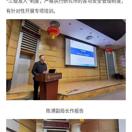
“三级准入”制度，严格执行研究所的各项安全管理制度，
有针对性开展专项培训。
陈溥副局长作报告