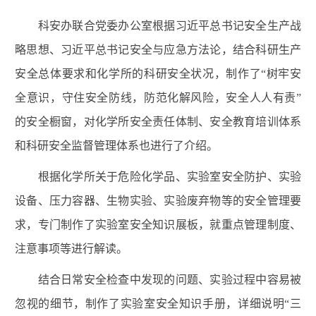
科安办联合党委办公室根据习近平总书记安全生产战
略思想、习近平总书记安全与应急方法论，结合科研生产
安全总体要求和化学所的科研安全状况，制作了“树牢安
全意识，守住安全防线，防范化解风险，安全人人有责”
的安全橱窗，对化学所安全责任体制、安全教育培训体系
和科研安全监督管理体系也进行了介绍。
根据化学所关于危险化学品、实验室安全防护、实验
设备、压力容器、生物实验、实验废弃物等的安全管理要
求，专门制作了实验室安全知识展板，就重点管理制度、
注意事项等进行解读。
结合日常安全检查中发现的问题、实验过程中容易被
忽视的细节，制作了实验室安全知识手册，详细说明“三