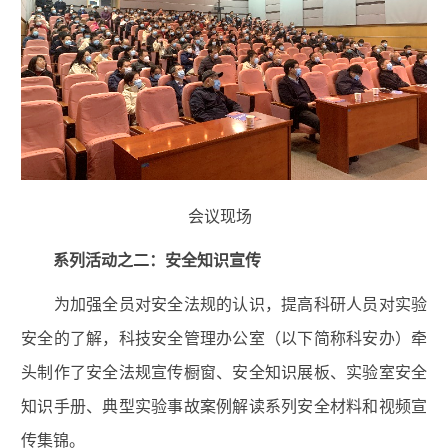
会议现场
系列活动之二：安全知识宣传
为加强全员对安全法规的认识，提高科研人员对实验
安全的了解，科技安全管理办公室（以下简称科安办）牵
头制作了安全法规宣传橱窗、安全知识展板、实验室安全
知识手册、典型实验事故案例解读系列安全材料和视频宣
传集锦。