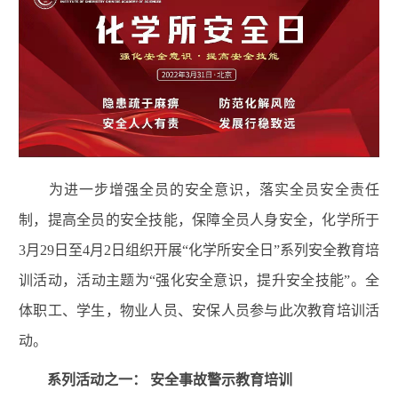
为进一步增强全员的安全意识，落实全员安全责任
制，提高全员的安全技能，保障全员人身安全，化学所于
3
月
29
日至
4
月
2
日组织开展“化学所安全日”系列安全教育培
训活动，活动主题为“强化安全意识，提升安全技能
”
。全
体职工、学生，物业人员、安保人员参与此次教育培训活
动。
系列活动之一： 安全事故警示教育培训