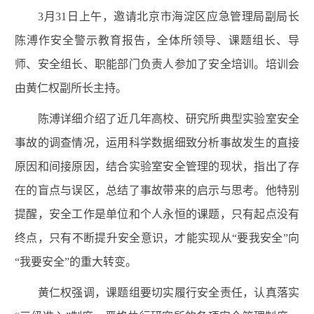
3
月
31
日上午，邀请北京市海淀区应急管理局副局长
陈溥作安全警示教育报告，全体所领导、课题组长、导
师、安全组长、职能部门负责人参加了安全培训。培训会
由黄仁权副所长主持。
陈溥详细介绍了近几年高校、研究所典型实验室安全
事故的调查情况，运用科学数据细致分析事故发生的直接
原因和间接原因，结合实验室安全管理的现状，指出了存
在的盲点与误区，总结了事故带来的启示与思考。他特别
提醒，安全工作是单位和个人永恒的课题，只有起点没有
终点，只有不断提升安全意识，才能实现从“要我安全”向
“我要安全”的重大转变。
黄仁权强调，课题组要切实履行安全责任，认真落实