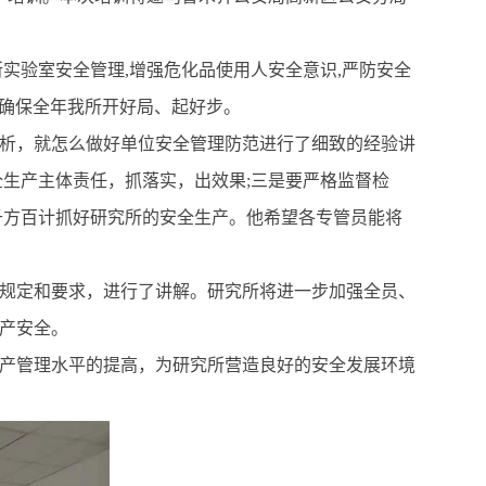
所实验室安全管理
,
增强危化品使用人安全意识
,
严防安全
确保全年我所开好局、起好步。
析，就怎么做好单位安全管理防范进行了细致的经验讲
全生产主体责任，抓落实，出效果
;
三是要严格监督检
千方百计抓好研究所的安全生产。他希望各专管员能将
规定和要求，进行了讲解。研究所将进一步加强全员、
产安全。
产管理水平的提高，为研究所营造良好的安全发展环境