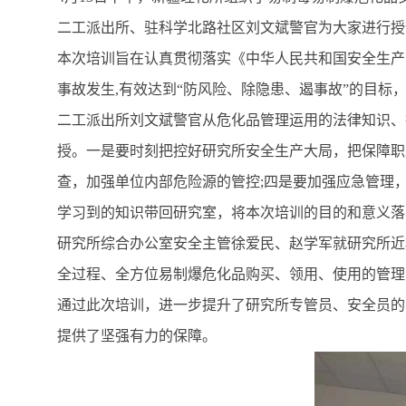
二工派出所、驻科学北路社区刘文斌警官为大家进行授
本次培训旨在认真贯彻落实《中华人民共和国安全生产
事故发生
,
有效达到“防风险、除隐患、遏事故”的目标
二工派出所刘文斌警官从危化品管理运用的法律知识、
授。一是要时刻把控好研究所安全生产大局，把保障职
查，加强单位内部危险源的管控
;
四是要加强应急管理
学习到的知识带回研究室，将本次培训的目的和意义落
研究所综合办公室安全主管徐爱民、赵学军就研究所近
全过程、全方位易制爆危化品购买、领用、使用的管理
通过此次培训，进一步提升了研究所专管员、安全员的
提供了坚强有力的保障。