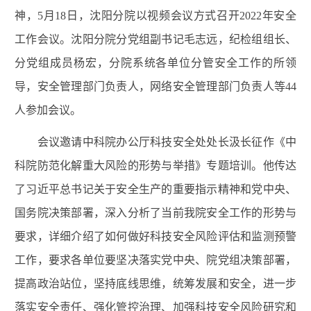
神，5月18日，沈阳分院以视频会议方式召开2022年安全
工作会议。沈阳分院分党组副书记毛志远，纪检组组长、
分党组成员杨宏，分院系统各单位分管安全工作的所领
导，安全管理部门负责人，网络安全管理部门负责人等44
人参加会议。
会议邀请中科院办公厅科技安全处处长汲长征作《中
科院防范化解重大风险的形势与举措》专题培训。他传达
了习近平总书记关于安全生产的重要指示精神和党中央、
国务院决策部署，深入分析了当前我院安全工作的形势与
要求，详细介绍了如何做好科技安全风险评估和监测预警
工作，要求各单位要坚决落实党中央、院党组决策部署，
提高政治站位，坚持底线思维，统筹发展和安全，进一步
落实安全责任、强化管控治理、加强科技安全风险研究和