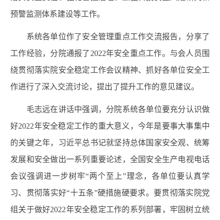
预警监测体系建设等工作。
系统各单位作了安全管理重点工作交流报告，分享了
工作经验，分院通报了2022年安全重点工作。与会人员围
绕贯彻落实院安全稳定工作会议精神、抓好各单位安全工
作进行了深入交流讨论，提出了提升工作的意见建议。
毛志远在讲话中强调，分院系统各单位要充分认识做
好2022年安全稳定工作的重大意义，今年是要事大事集中
的关键之年，习近平总书记就坚持总体国家安全观、统筹
发展和安全做出一系列重要论述，全国安全生产电视电话
会议强调进一步树牢“两个至上”理念，各单位要认真学
习、贯彻落实好“十五条”硬措施硬要求。要贯彻落实院党
组关于做好2022年安全稳定工作的系列部署，牢固树立统