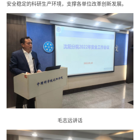
安全稳定的科研生产环境，支撑各单位改革创新发展。
毛志远讲话