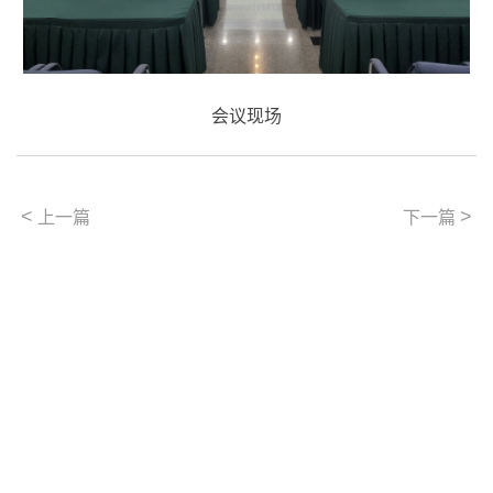
会议现场
<
>
上一篇
下一篇