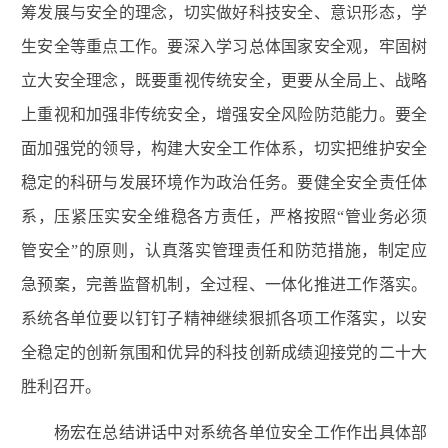
筹发展与安全的理念，切实做好科技安全、意识形态，学
生安全等重点工作。要深入学习总体国家安全观，牢固树
立大安全理念，既要重视传统安全，更要从全局上、战略
上重视和加强非传统安全，增强安全风险防范能力。要全
面加强党的领导，构建大安全工作体系，切实把维护安全
稳定的科研与发展环境作为政治任务。要健全安全责任体
系，压紧压实安全维稳各方责任，严格按照“管业务必须
管安全”的原则，认真落实管理责任和防范措施，制定应
急预案，完善监督机制，全过程、一体化推进工作落实。
系统各单位要以钉钉子精神继续狠抓各项工作落实，以安
全稳定的创新氛围和优异的科技创新成绩迎接党的二十大
胜利召开。
杨宏在总结讲话中对系统各单位安全工作作出具体部