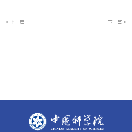
<
>
上一篇
下一篇