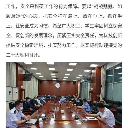
工作，安全是科研工作的有力保障。要以“战战兢兢、如
履薄冰”的心态，把安全扛在肩上、放在心上、抓在手
上，让安全成为习惯。希望广大职工、学生牢固树立保安
全、促创新的发展理念，压紧压实安全责任，为科技创新
提供安全稳定环境，扎实努力工作，以实际行动迎接党的
二十大胜利召开。