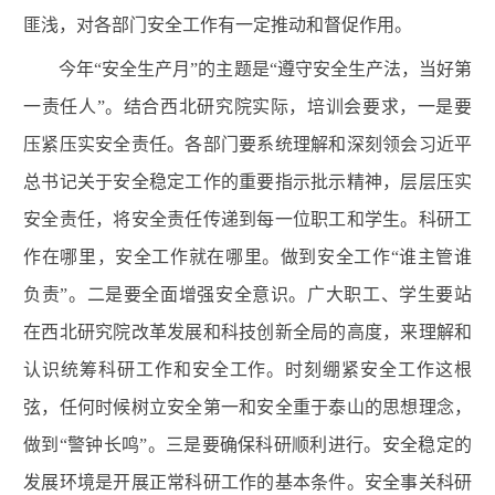
匪浅，对各部门安全工作有一定推动和督促作用。
今年“安全生产月”的主题是“遵守安全生产法，当好第
一责任人”。结合西北研究院实际，培训会要求，一是要
压紧压实安全责任。各部门要系统理解和深刻领会习近平
总书记关于安全稳定工作的重要指示批示精神，层层压实
安全责任，将安全责任传递到每一位职工和学生。科研工
作在哪里，安全工作就在哪里。做到安全工作“谁主管谁
负责”。二是要全面增强安全意识。广大职工、学生要站
在西北研究院改革发展和科技创新全局的高度，来理解和
认识统筹科研工作和安全工作。时刻绷紧安全工作这根
弦，任何时候树立安全第一和安全重于泰山的思想理念，
做到“警钟长鸣”。三是要确保科研顺利进行。安全稳定的
发展环境是开展正常科研工作的基本条件。安全事关科研