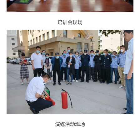
培训会现场
演练活动现场