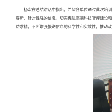
杨宏在总结讲话中指出，希望各单位通过此次培训进
容新、针对性强的信息，切实促进高端科技智库建设和
益求精，不断增强报送信息的科学性和实效性，推动政