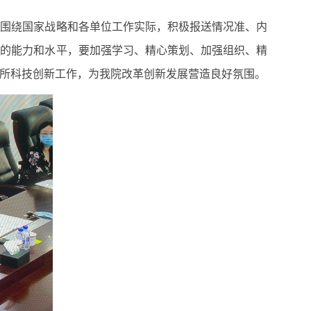
围绕国家战略和各单位工作实际，积极报送情况准、内
作的能力和水平，要加强学习、精心策划、加强组织、精
所科技创新工作，为我院改革创新发展营造良好氛围。