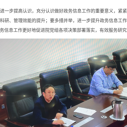
一步提高认识，充分认识做好政务信息工作的重要意义，紧紧
科研、管理效能的提升；要多措并举，进一步提升政务信息工
务信息工作更好地促进院党组各项决策部署落实，有效服务研究