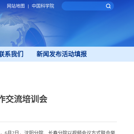
网站地图
中国科学院
|
联系我们
新闻发布活动填报
作交流培训会
6月2日，沈阳分院、长春分院以视频会议方式联合举