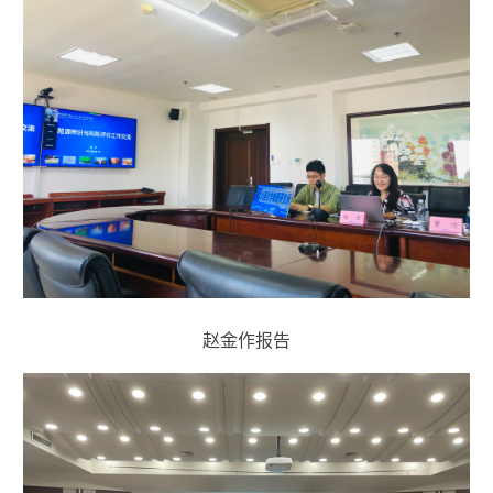
赵金作报告