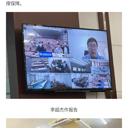
撑保障。
李超杰作报告