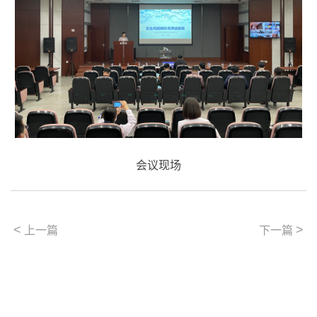
会议现场
<
>
上一篇
下一篇