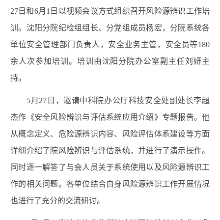
27日和6月1日以视频会议方式组织召开风险源辨识工作培
训。沈阳分院纪检组组长、分党组成员杨宏，分院系统各
单位安全管理部门负责人，安全业务主管，安全员等180
余人次参加培训。培训由沈阳分院办公室副主任刘妍主
持。
5月27日，邀请中科院办公厅科技安全处副处长李超
杰作《安全风险辨识与评估系统应用介绍》专题报告。他
从概念定义、危险源辨识内容、风险评估体系建设等方面
详细介绍了院风险辨识与评估系统，并进行了演示操作。
同时逐一解答了与会人员关于系统使用以及风险源辨识工
作的相关问题。各单位结合自身风险源辨识工作开展情况
也进行了充分的交流研讨。