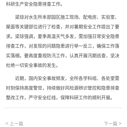
科研生产安全隐患排查工作。
梁琼对水生所本部园区施工现场、配电房、实验室、
屋面等关键部位进行了检查，并对暑期安全工作提出了要
求。梁琼强调，夏季高温天气多发，需加强日常安全隐患
排查工作，对发现的问题隐患进行举一反三，确保工作落
实落细。要高度重视防汛工作，认真开展汛期巡查，坚决
杜绝一切安全事故的发生。
近期，国内安全事故频发，全所各学科组、各处室需
时刻保持高度警觉，持续做好风险源辨识管控和隐患排查
整改工作，严守安全红线，保障科研工作的顺利开展。
<
>
上一篇
下一篇