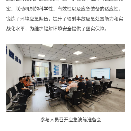
案、联动机制的科学性、有效性以及应急装备的适应性，
锻炼了环境应急队伍，提升了辐射事故应急处置能力和实
战化水平，为维护辐射环境安全提供了坚实保障。
参与人员召开应急演练准备会