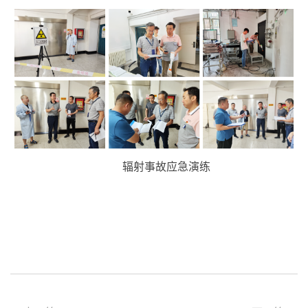
辐射事故应急演练