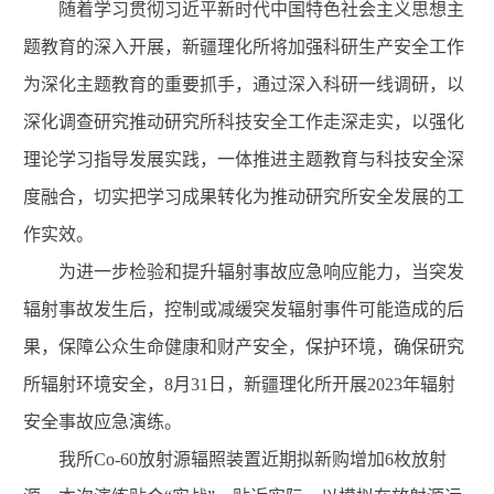
随着学习贯彻习近平新时代中国特色社会主义思想主
题教育的深入开展，新疆理化所将加强科研生产安全工作
为深化主题教育的重要抓手，通过深入科研一线调研，以
深化调查研究推动研究所科技安全工作走深走实，以强化
理论学习指导发展实践，一体推进主题教育与科技安全深
度融合，切实把学习成果转化为推动研究所安全发展的工
作实效。
为进一步检验和提升辐射事故应急响应能力，当突发
辐射事故发生后，控制或减缓突发辐射事件可能造成的后
果，保障公众生命健康和财产安全，保护环境，确保研究
所辐射环境安全，8月31日，新疆理化所开展2023年辐射
安全事故应急演练。
我所Co-60放射源辐照装置近期拟新购增加6枚放射