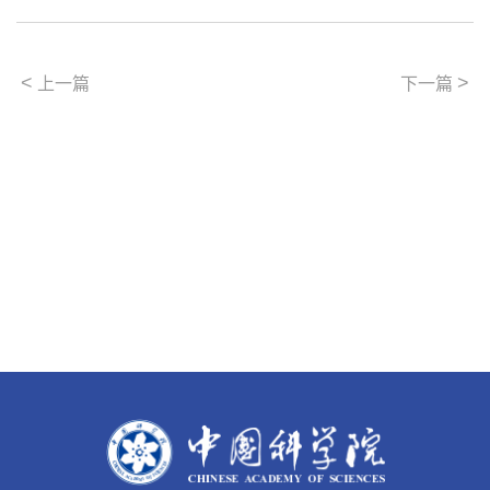
<
>
上一篇
下一篇