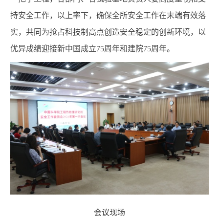
持安全工作，以上率下，确保全所安全工作在末端有效落
实，共同为抢占科技制高点创造安全稳定的创新环境，以
优异成绩迎接新中国成立75周年和建院75周年。
会议现场