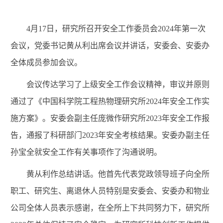
4月17日，研究所召开安全工作委员会2024年第一次
会议，党委书记黄从利出席会议并讲话，安委会、安委办
全体成员参加会议。
会议传达学习了上级安全工作会议精神，审议并原则
通过了《中国科学院工程热物理研究所2024年安全工作实
施方案》。安委会副主任庞微作研究所2023年安全工作报
告，通报了科研部门2023年安全考核结果。安委办副主任
孙宝全就安全工作有关事项作了沟通说明。
黄从利作总结讲话。他首先代表党政领导班子向全所
职工、研究生、离退休人员特别是安委会、安委办和物业
公司全体人员表示感谢，在全所上下共同努力下，研究所