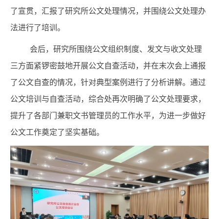
了宣贯，汇报了研究所公文处理情况，并围绕公文处理办
法进行了培训。
会后，研究所围绕公文组织制度、发文与收文处理
三方面紧锣密鼓地开展公文自查活动，并在末次会上通报
了公文自查的情况，针对典型案例进行了分析讲解。通过
公文培训与自查活动，综合处再次明确了公文处理要求，
提升了各部门兼职文书管理员的工作水平，为进一步做好
公文工作奠定了坚实基础。