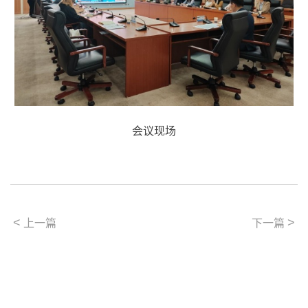
会议现场
<
>
上一篇
下一篇