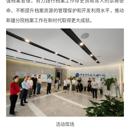
强档案管理，努力践行档案工作存史资政育人的崇高使
命，不断提升档案资源的管理保护和开发利用水平，推动
新疆分院档案工作在新时代取得更大成就。
活动现场