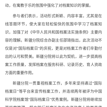
动，在寓教于乐的氛围中强化了对档案知识的掌握。
参与者们表示，活动形式新颖、内容丰富，尤其是在
线答题环节，使大家在轻松愉快的氛围中学习了档案知
识，加强了对《中华人民共和国档案法实施条例》主要内
容的理解。新疆分院综合办副主任邵琦指出，此次活动不
仅是对“国际档案日”的庆祝，更是对档案工作者们辛勤付
出的认可和赞美。新疆分院将以此为契机，进一步提高档
案工作质量，发挥档案在服务科研、记录历史、育人资政
方面的重要作用。
新疆分院一贯重视档案工作，多年来坚持通过“国际
档案日”等平台来宣传档案工作，并连续两年被评为中国
科学院档案馆“国际档案日”优秀案例。新疆分院将继续加