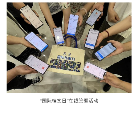
“国际档案日”在线答题活动