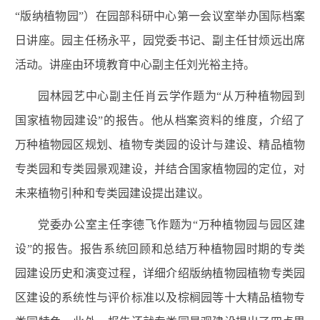
“版纳植物园”）在园部科研中心第一会议室举办国际档案
日讲座。园主任杨永平，园党委书记、副主任甘烦远出席
活动。讲座由环境教育中心副主任刘光裕主持。
园林园艺中心副主任肖云学作题为“从万种植物园到
国家植物园建设”的报告。他从档案资料的维度，介绍了
万种植物园区规划、植物专类园的设计与建设、精品植物
专类园和专类园景观建设，并结合国家植物园的定位，对
未来植物引种和专类园建设提出建议。
党委办公室主任李德飞作题为“万种植物园与园区建
设”的报告。报告系统回顾和总结万种植物园时期的专类
园建设历史和演变过程，详细介绍版纳植物园植物专类园
区建设的系统性与评价标准以及棕榈园等十大精品植物专