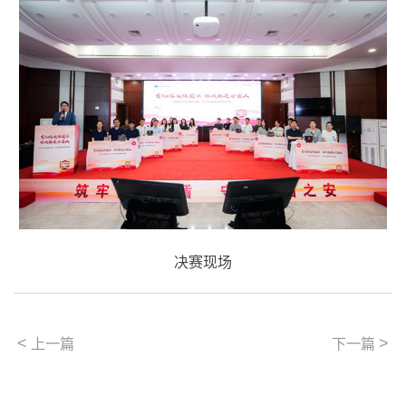
决赛现场
<
>
上一篇
下一篇