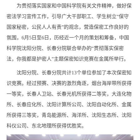
为贯彻落实国家和中国科学院有关文件精神，做好保
密法学习宣传工作，引导广大干部职工、学生树立“保守
国家秘密，公民人人有责”的观念，营造保密工作良好的
氛围，6月5日至6日，历经近一个月的策划和筹备，中国
科学院沈阳分院、长春分院联合举办的“贯彻落实保密
法，你我都是护密人”主题保密知识竞赛在金属所举行。
沈阳分院、长春分院共计13个单位参加了本次保密知
识竞赛。经过预赛、决赛的激烈角逐，烟台海岸带所获得
一等奖，长春人卫站、长春光机所获得二等奖，大连化物
所、长春应化所、沈阳计算所公司、沈阳自动化所、金属
所获得三等奖，青岛能源所、海洋所、沈阳生态所、沈阳
科仪公司、东北地理所获得优胜奖。