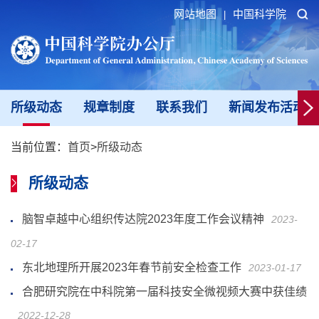
网站地图
中国科学院
|
所级动态
规章制度
联系我们
新闻发布活动填
当前位置：
首页
>
所级动态
所级动态
脑智卓越中心组织传达院2023年度工作会议精神
2023-
02-17
东北地理所开展2023年春节前安全检查工作
2023-01-17
合肥研究院在中科院第一届科技安全微视频大赛中获佳绩
2022-12-28