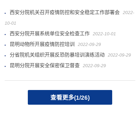
西安分院机关召开疫情防控和安全稳定工作部署会
2022-
10-01
西安分院开展系统单位安全检查工作
2022-10-01
昆明动物所开展疫情防控培训
2022-09-29
分省院机关组织开展反恐防暴培训演练活动
2022-09-29
昆明分院开展安全保密保卫督查
2022-09-29
查看更多(1/26)