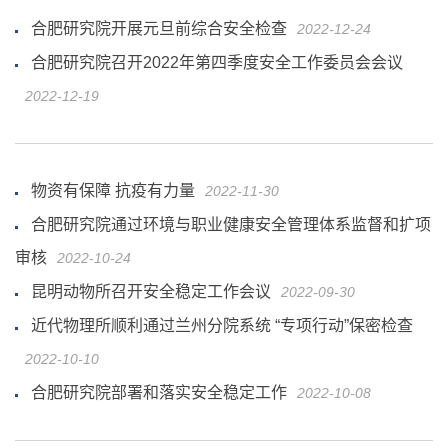
合肥研究院开展元旦前综合安全检查
2022-12-24
合肥研究院召开2022年第四季度安全工作委员会会议
2022-12-19
物资有保障 抗疫有力量
2022-11-30
合肥研究院通过环境与职业健康安全管理体系监督和扩项
审核
2022-10-24
昆明动物所召开安全稳定工作会议
2022-09-30
近代物理所顺利通过兰州分院系统 “专项行动”保密检查
2022-10-10
合肥研究院部署和落实安全稳定工作
2022-10-08