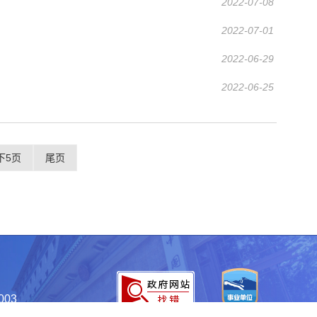
2022-07-08
2022-07-01
2022-06-29
2022-06-25
下5页
尾页
003