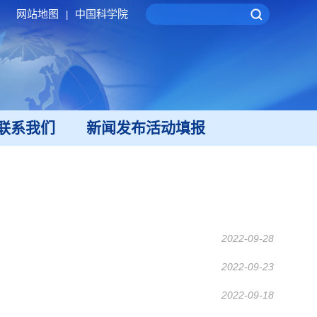
网站地图
中国科学院
|
联系我们
新闻发布活动填报
2022-09-28
2022-09-23
2022-09-18