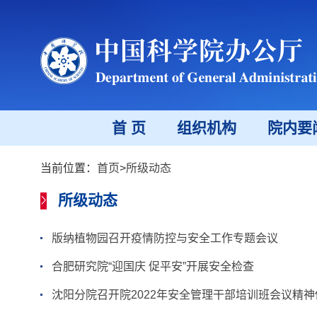
首 页
组织机构
院内要
当前位置：
首页
>
所级动态
所级动态
版纳植物园召开疫情防控与安全工作专题会议
合肥研究院“迎国庆 促平安”开展安全检查
沈阳分院召开院2022年安全管理干部培训班会议精