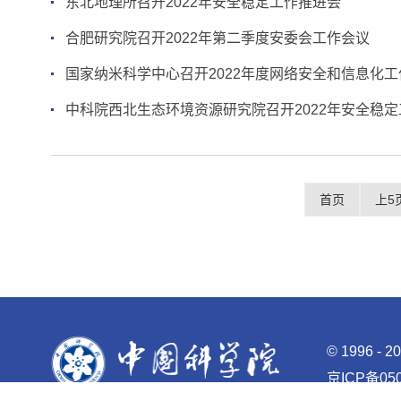
东北地理所召开2022年安全稳定工作推进会
合肥研究院召开2022年第二季度安委会工作会议
国家纳米科学中心召开2022年度网络安全和信息化
中科院西北生态环境资源研究院召开2022年安全稳
首页
上5
©
1996 -
2
京ICP备050