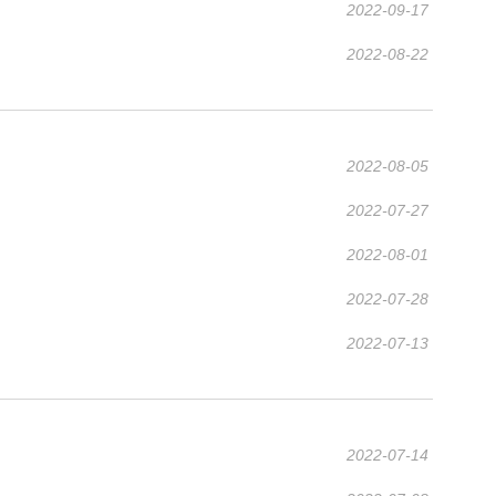
2022-09-17
2022-08-22
2022-08-05
2022-07-27
2022-08-01
2022-07-28
2022-07-13
2022-07-14