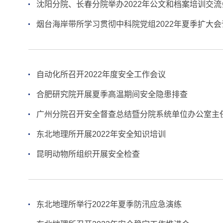
沈阳分院、长春分院举办2022年公文和档案培训交流
烟台海岸带所学习贯彻中科院党组2022年夏季扩大会
自动化所召开2022年度安全工作会议
合肥研究院开展夏季高温期间安全隐患排查
广州分院召开安全督查总结暨分院系统单位办公室主
东北地理所开展2022年安全知识培训
昆明动物所组织开展安全检查
东北地理所举行2022年夏季防汛应急演练